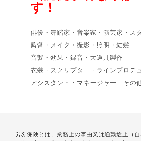
す！
俳優・舞踏家・音楽家・演芸家・ス
監督・メイク・撮影・照明・結髪
音響・効果・録音・大道具製作
衣装・スクリプター・ラインプロデ
アシスタント・マネージャー その
労災保険とは、業務上の事由又は通勤途上（自