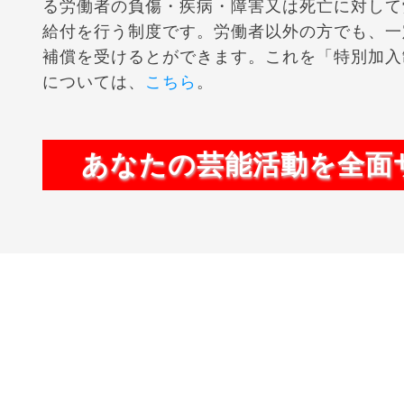
る労働者の負傷・疾病・障害又は死亡に対して
給付を行う制度です。労働者以外の方でも、一
補償を受けるとができます。これを「特別加入
については、
こちら
。
あなたの芸能活動を全面