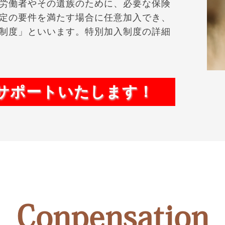
労働者やその遺族のために、必要な保険
定の要件を満たす場合に任意加入でき、
制度」といいます。特別加入制度の詳細
サポートいたします！
Conpensation