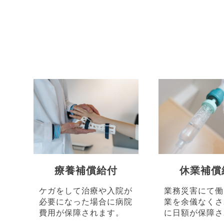
療養補償給付
休業補償
ケガをして治療や入院が
業務災害にて働
必要になった場合に病院
業を余儀なくさ
費用が保障されます。
に日額が保障さ